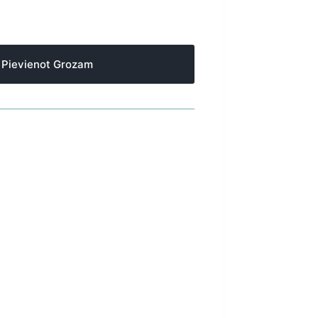
Pievienot Grozam