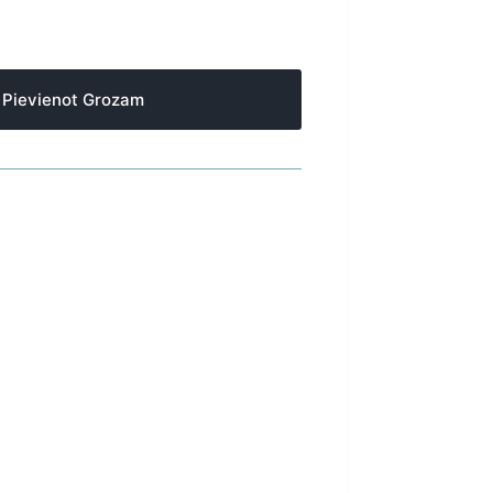
Pievienot Grozam