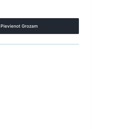
Pievienot Grozam