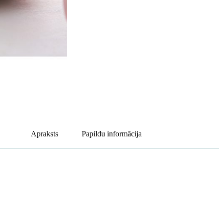
Apraksts
Papildu informācija