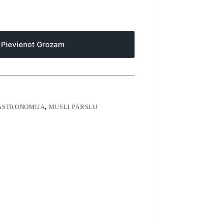
Pievienot Grozam
ASTRONOMIJA
,
MUSLI PĀRSLU