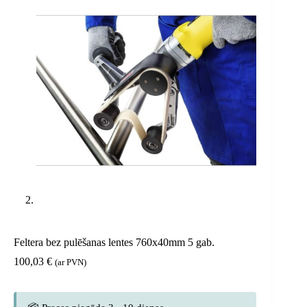
Feltera bez pulēšanas lentes 760x40mm 5 gab.
100,03
€
(ar PVN)