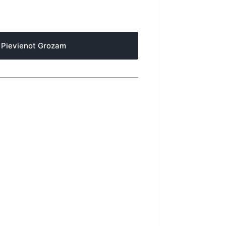
Pievienot Grozam