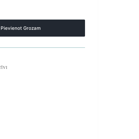
Pievienot Grozam
ĪVI