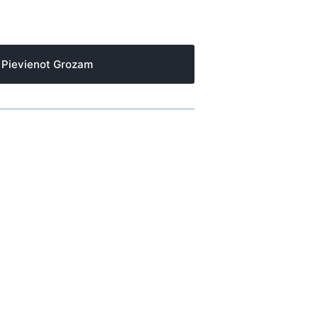
Pievienot Grozam