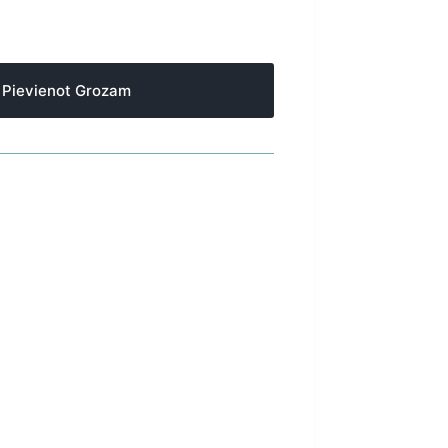
Pievienot Grozam