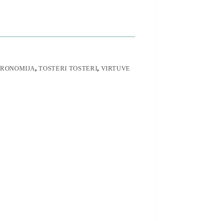
RONOMIJA
,
TOSTERI TOSTERI
,
VIRTUVE