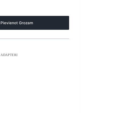
Pievienot Grozam
 ADAPTERI