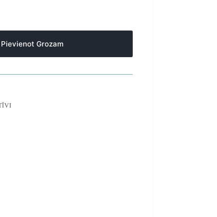
Pievienot Grozam
ĪVI