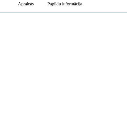
Apraksts
Papildu informācija