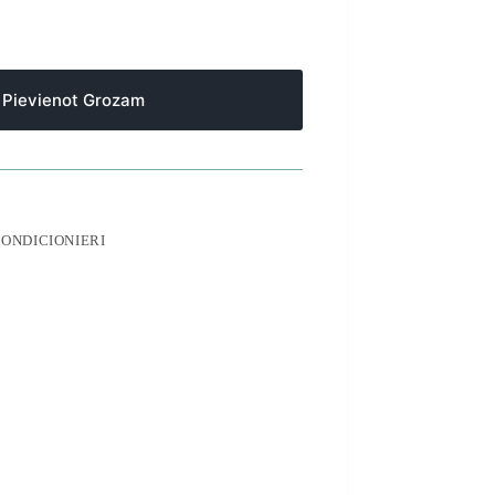
Pievienot Grozam
KONDICIONIERI