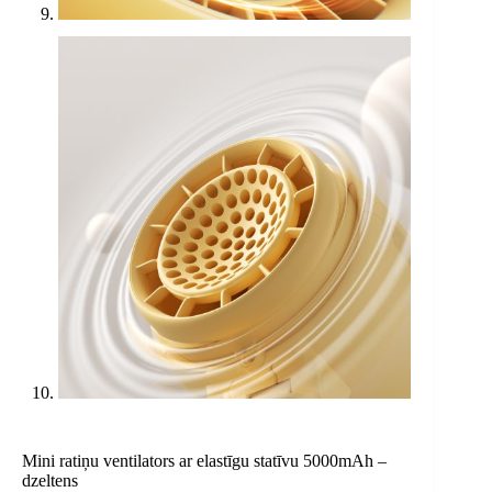
Mini ratiņu ventilators ar elastīgu statīvu 5000mAh –
dzeltens