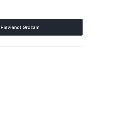
Pievienot Grozam