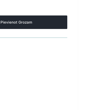
Pievienot Grozam