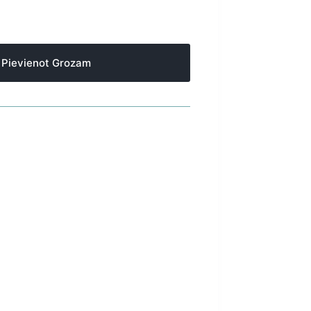
Pievienot Grozam