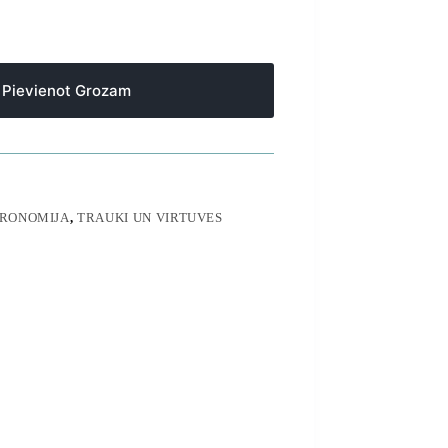
Pievienot Grozam
RONOMIJA
,
TRAUKI UN VIRTUVES