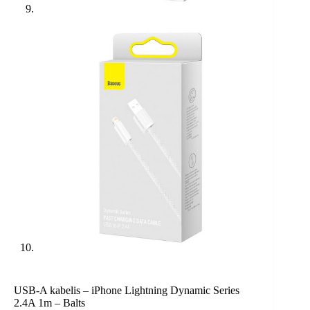
USB-A kabelis – iPhone Lightning Dynamic Series
2.4A 1m – Balts