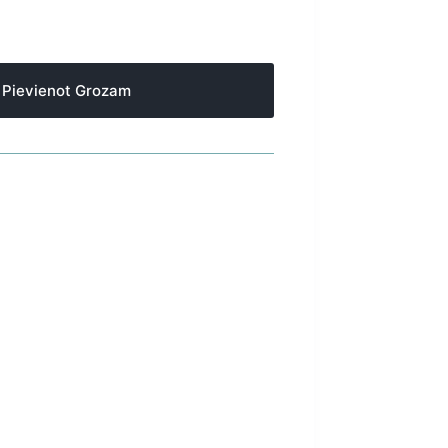
Pievienot Grozam