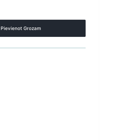
Pievienot Grozam