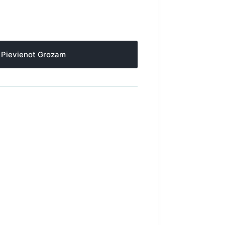
Pievienot Grozam