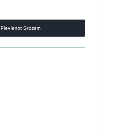
Pievienot Grozam