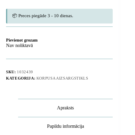
📦 Preces piegāde 3 - 10 dienas.
Pievienot grozam
Nav noliktavā
SKU:
1032439
KATEGORIJA:
KORPUSA AIZSARGSTIKLS
Apraksts
Papildu informācija