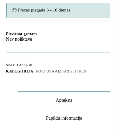
📦 Preces piegāde 3 - 10 dienas.
Pievienot grozam
Nav noliktavā
SKU:
1032438
KATEGORIJA:
KORPUSA AIZSARGSTIKLS
Apraksts
Papildu informācija