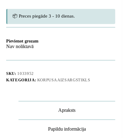
📦 Preces piegāde 3 - 10 dienas.
Pievienot grozam
Nav noliktavā
SKU:
1033952
KATEGORIJA:
KORPUSA AIZSARGSTIKLS
Apraksts
Papildu informācija