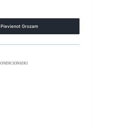
Pievienot Grozam
KONDICIONIERI