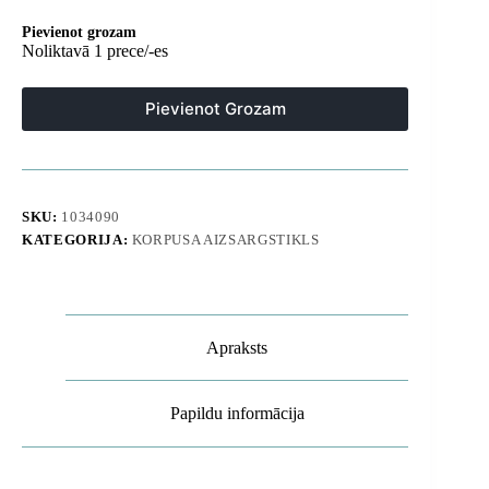
Pievienot grozam
Noliktavā 1 prece/-es
Pievienot Grozam
SKU:
1034090
KATEGORIJA:
KORPUSA AIZSARGSTIKLS
Apraksts
Papildu informācija