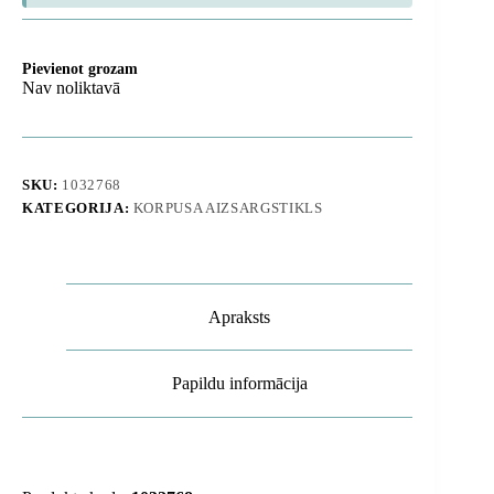
Pievienot grozam
Nav noliktavā
SKU:
1032768
KATEGORIJA:
KORPUSA AIZSARGSTIKLS
Apraksts
Papildu informācija