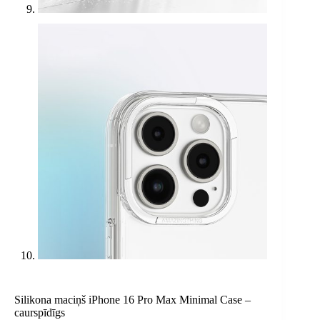
Silikona maciņš iPhone 16 Pro Max Minimal Case –
caurspīdīgs