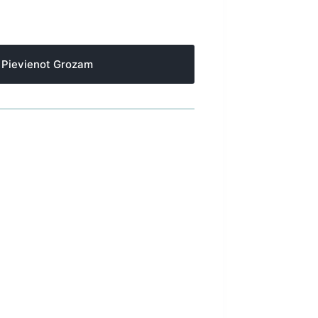
Pievienot Grozam