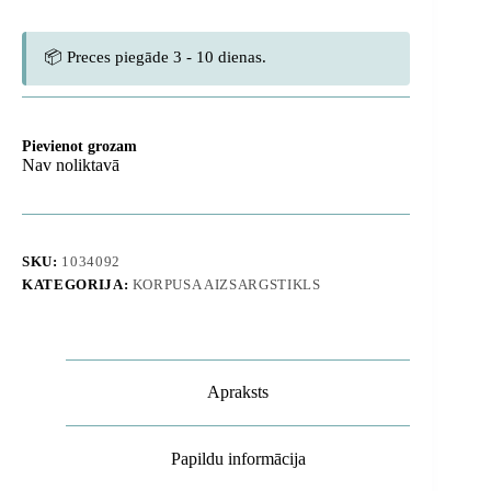
📦 Preces piegāde 3 - 10 dienas.
Pievienot grozam
Nav noliktavā
SKU:
1034092
KATEGORIJA:
KORPUSA AIZSARGSTIKLS
Apraksts
Papildu informācija