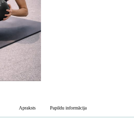
Apraksts
Papildu informācija